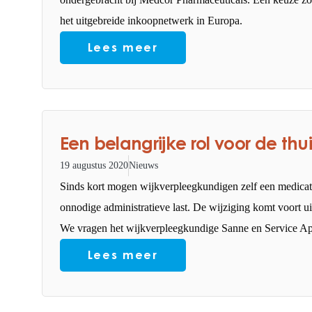
het uitgebreide inkoopnetwerk in Europa.
Lees meer
Een belangrijke rol voor de thu
19 augustus 2020
Nieuws
Sinds kort mogen wijkverpleegkundigen zelf een medicatie
onnodige administratieve last. De wijziging komt voort ui
We vragen het wijkverpleegkundige Sanne en Service A
Lees meer