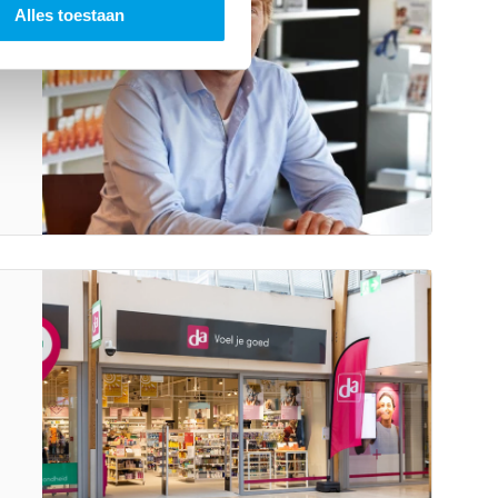
Alles toestaan