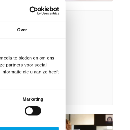
Over
 media te bieden en om ons
ze partners voor social
nformatie die u aan ze heeft
Marketing