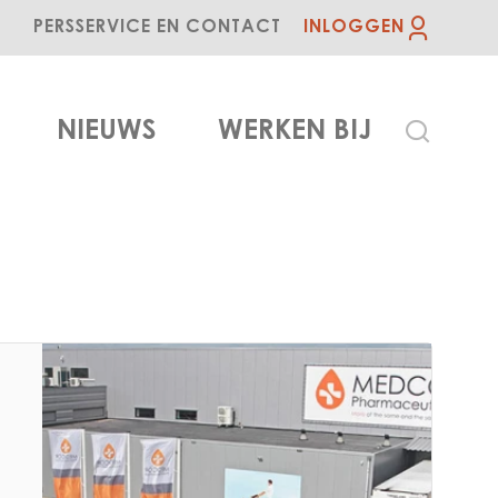
PERS
SERVICE EN CONTACT
INLOGGEN
NIEUWS
WERKEN BIJ