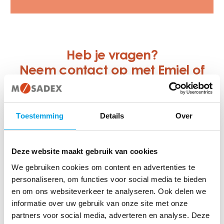
Heb je vragen?
Neem contact op met Emiel of
Luuk.
Toestemming
Details
Over
Deze website maakt gebruik van cookies
We gebruiken cookies om content en advertenties te
personaliseren, om functies voor social media te bieden
en om ons websiteverkeer te analyseren. Ook delen we
informatie over uw gebruik van onze site met onze
Emiel Mulder
partners voor social media, adverteren en analyse. Deze
Business partner recruitment