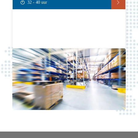
32 - 40 uur