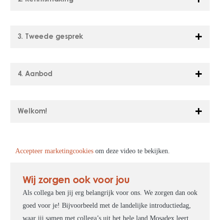
3. Tweede gesprek
4. Aanbod
Welkom!
Accepteer marketingcookies
om deze video te bekijken.
Wij zorgen ook voor jou
Als collega ben jij erg belangrijk voor ons. We zorgen dan ook
goed voor je! Bijvoorbeeld met de landelijke introductiedag,
waar jij samen met collega’s uit het hele land Mosadex leert