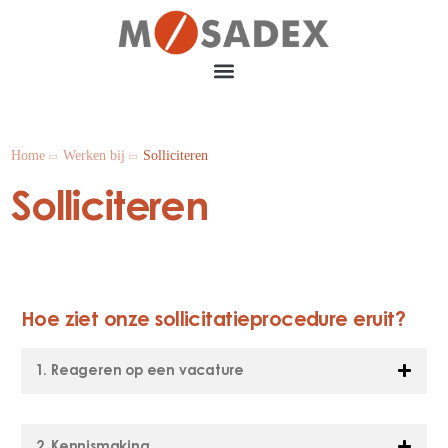
Home
Werken bij
Solliciteren
Solliciteren
Hoe ziet onze sollicitatieprocedure eruit?
1. Reageren op een vacature
2. Kennismaking