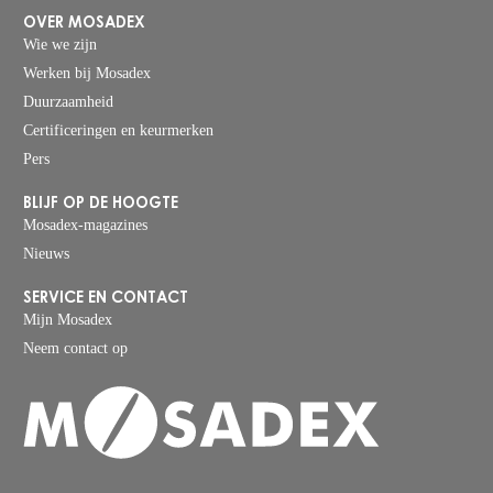
OVER MOSADEX
Wie we zijn
Werken bij Mosadex
Duurzaamheid
Certificeringen en keurmerken
Pers
BLIJF OP DE HOOGTE
Mosadex-magazines
Nieuws
SERVICE EN CONTACT
Mijn Mosadex
Neem contact op