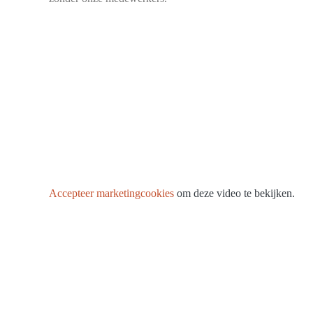
Accepteer marketingcookies
om deze video te bekijken.