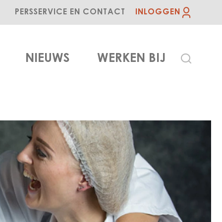
PERS
SERVICE EN CONTACT
INLOGGEN
NIEUWS
WERKEN BIJ