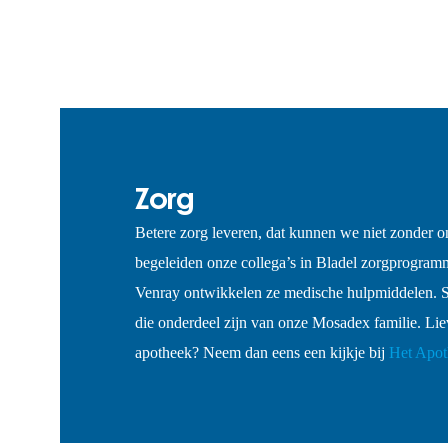
Zorg
Betere zorg leveren, dat kunnen we niet zonder o
begeleiden onze collega’s in Bladel zorgprogramm
Venray ontwikkelen ze medische hulpmiddelen. S
die onderdeel zijn van onze Mosadex familie. Lie
apotheek? Neem dan eens een kijkje bij
Het Apot