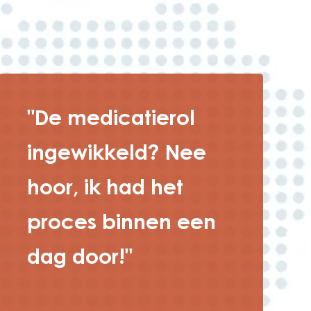
"De medicatierol
ingewikkeld? Nee
hoor, ik had het
proces binnen een
dag door!"