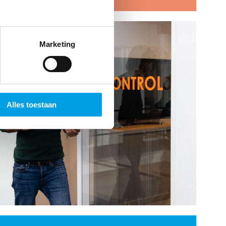
Marketing
Alles toestaan