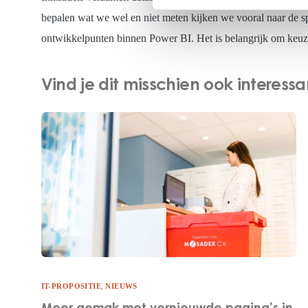
bepalen wat we wel en niet meten kijken we vooral naar de 
ontwikkelpunten binnen Power BI. Het is belangrijk om keuz
Vind je dit misschien ook interessa
IT-PROPOSITIE
,
NIEUWS