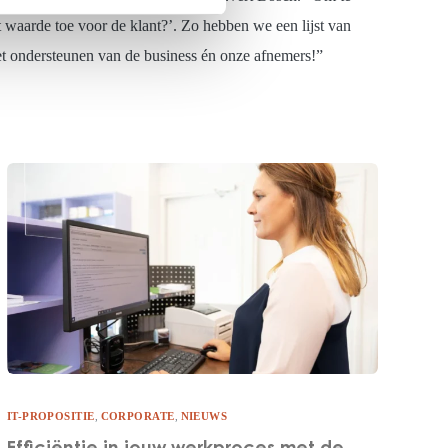
waarde toe voor de klant?’. Zo hebben we een lijst van
t ondersteunen van de business én onze afnemers!”
IT-PROPOSITIE
,
CORPORATE
,
NIEUWS