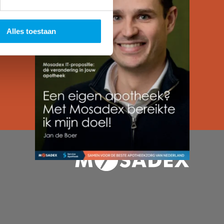
Alles toestaan