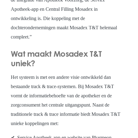
Apotheek-app en Central Filling Mosadex in
ontwikkeling is. Die koppeling met de
dochterondernemingen maakt Mosadex T&T helemaal
compleet.”
Wat maakt Mosadex T&T
uniek?
Het systeem is met een andere visie ontwikkeld dan
bestaande track & trace-systemen. Bij Mosadex T&T
vormt de informatiebehoefte van de apotheker en de
zorgconsument het centrale uitgangspunt. Naast de
traditionele track & trace informatie biedt Mosadex T&T
unieke koppelingen met:
✔ Service Apotheek-app en website van Pharmeon