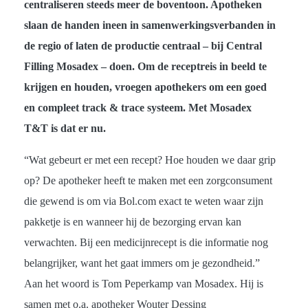
centraliseren steeds meer de boventoon. Apotheken
slaan de handen ineen in samenwerkingsverbanden in
de regio of laten de productie centraal – bij Central
Filling Mosadex – doen. Om de receptreis in beeld te
krijgen en houden, vroegen apothekers om een goed
en compleet track & trace systeem. Met Mosadex
T&T is dat er nu.
“Wat gebeurt er met een recept? Hoe houden we daar grip
op? De apotheker heeft te maken met een zorgconsument
die gewend is om via Bol.com exact te weten waar zijn
pakketje is en wanneer hij de bezorging ervan kan
verwachten. Bij een medicijnrecept is die informatie nog
belangrijker, want het gaat immers om je gezondheid.”
Aan het woord is Tom Peperkamp van Mosadex. Hij is
samen met o.a. apotheker Wouter Dessing