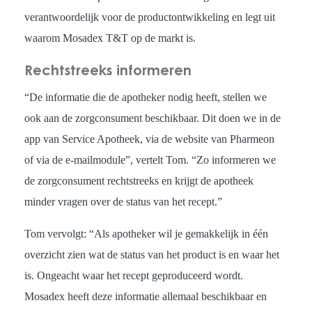
verantwoordelijk voor de productontwikkeling en legt uit
waarom Mosadex T&T op de markt is.
Rechtstreeks informeren
“De informatie die de apotheker nodig heeft, stellen we
ook aan de zorgconsument beschikbaar. Dit doen we in de
app van Service Apotheek, via de website van Pharmeon
of via de e-mailmodule”, vertelt Tom. “Zo informeren we
de zorgconsument rechtstreeks en krijgt de apotheek
minder vragen over de status van het recept.”
Tom vervolgt: “Als apotheker wil je gemakkelijk in één
overzicht zien wat de status van het product is en waar het
is. Ongeacht waar het recept geproduceerd wordt.
Mosadex heeft deze informatie allemaal beschikbaar en