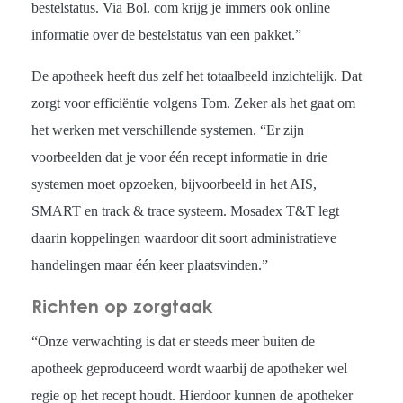
bestelstatus. Via Bol. com krijg je immers ook online
informatie over de bestelstatus van een pakket.”
De apotheek heeft dus zelf het totaalbeeld inzichtelijk. Dat
zorgt voor efficiëntie volgens Tom. Zeker als het gaat om
het werken met verschillende systemen. “Er zijn
voorbeelden dat je voor één recept informatie in drie
systemen moet opzoeken, bijvoorbeeld in het AIS,
SMART en track & trace systeem. Mosadex T&T legt
daarin koppelingen waardoor dit soort administratieve
handelingen maar één keer plaatsvinden.”
Richten op zorgtaak
“Onze verwachting is dat er steeds meer buiten de
apotheek geproduceerd wordt waarbij de apotheker wel
regie op het recept houdt. Hierdoor kunnen de apotheker