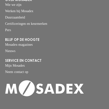
Wie we zijn
Werken bij Mosadex
Duurzaamheid
Certificeringen en keurmerken
Pers
BLIJF OP DE HOOGTE
Mosadex-magazines
Nieuws
SERVICE EN CONTACT
Mijn Mosadex
Neem contact op