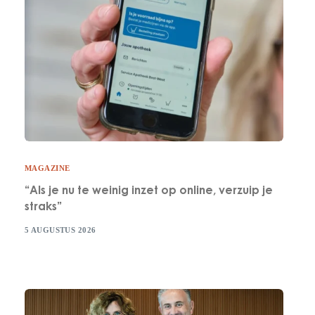
MAGAZINE
“Als je nu te weinig inzet op online, verzuip je
straks”
5 AUGUSTUS 2026