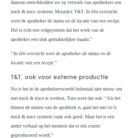
daarom ontwikkelden we op verzoek van apothekers een
track & trace systeem: Mosadex T&T. In één overzicht
weet de apotheker de status en de locatie van een recept.
Het is echt een volgsysteem dat het werk van de
apotheker een stuk gemakkelijker maakt.”
“In één overzicht weet de apotheker de status en de
locatie van een recept.”
T&T, ook voor externe productie
Nu is het in de apothekerswereld helemaal niet nieuw om
met track & trace te werken. Tom weet dat ook: “Als het
binnen de muren van de apotheek is, gaat het met zo’n
track & trace systeem vaak ook goed. Maar het is een
ander verhaal op het moment dat er iets extern
geproduceerd wordt.”