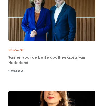
MAGAZINE
Samen voor de beste apotheekzorg van
Nederland
6 JULI 2026