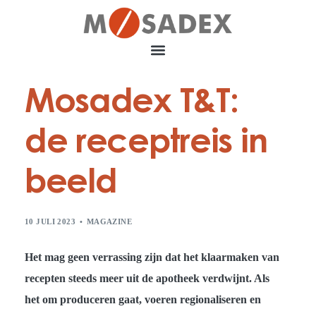
Mosadex T&T:
de receptreis in
beeld
10 JULI 2023
MAGAZINE
Het mag geen verrassing zijn dat het klaarmaken van
recepten steeds meer uit de apotheek verdwijnt. Als
het om produceren gaat, voeren regionaliseren en