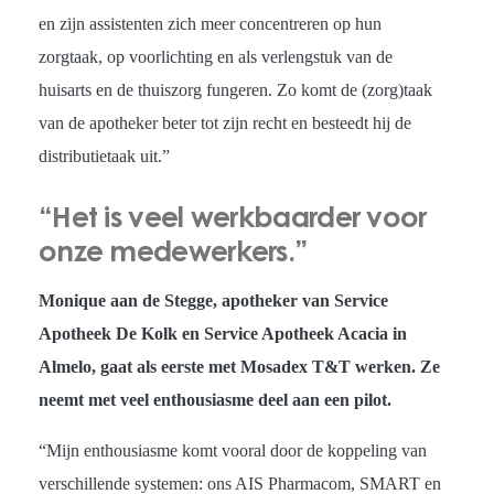
en zijn assistenten zich meer concentreren op hun
zorgtaak, op voorlichting en als verlengstuk van de
huisarts en de thuiszorg fungeren. Zo komt de (zorg)taak
van de apotheker beter tot zijn recht en besteedt hij de
distributietaak uit.”
“Het is veel werkbaarder voor
onze medewerkers.”
Monique aan de Stegge, apotheker van Service
Apotheek De Kolk en Service Apotheek Acacia in
Almelo, gaat als eerste met Mosadex T&T werken. Ze
neemt met veel enthousiasme deel aan een pilot.
“Mijn enthousiasme komt vooral door de koppeling van
verschillende systemen: ons AIS Pharmacom, SMART en