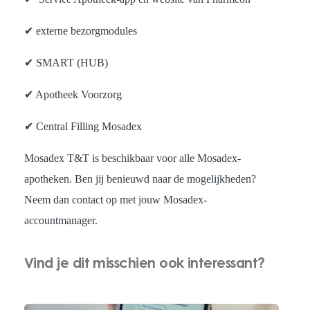
✔ externe bezorgmodules
✔ SMART (HUB)
✔ Apotheek Voorzorg
✔ Central Filling Mosadex
Mosadex T&T is beschikbaar voor alle Mosadex-
apotheken. Ben jij benieuwd naar de mogelijkheden?
Neem dan contact op met jouw Mosadex-
accountmanager.
Vind je dit misschien ook interessant?