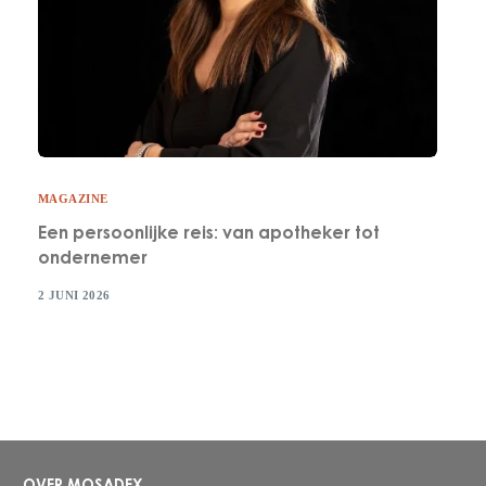
MAGAZINE
Een persoonlijke reis: van apotheker tot
ondernemer
2 JUNI 2026
OVER MOSADEX