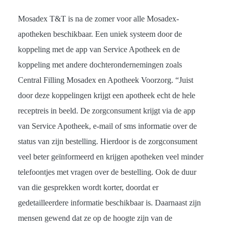
Mosadex T&T is na de zomer voor alle Mosadex-
apotheken beschikbaar. Een uniek systeem door de
koppeling met de app van Service Apotheek en de
koppeling met andere dochterondernemingen zoals
Central Filling Mosadex en Apotheek Voorzorg. “Juist
door deze koppelingen krijgt een apotheek echt de hele
receptreis in beeld. De zorgconsument krijgt via de app
van Service Apotheek, e-mail of sms informatie over de
status van zijn bestelling. Hierdoor is de zorgconsument
veel beter geïnformeerd en krijgen apotheken veel minder
telefoontjes met vragen over de bestelling. Ook de duur
van die gesprekken wordt korter, doordat er
gedetailleerdere informatie beschikbaar is. Daarnaast zijn
mensen gewend dat ze op de hoogte zijn van de