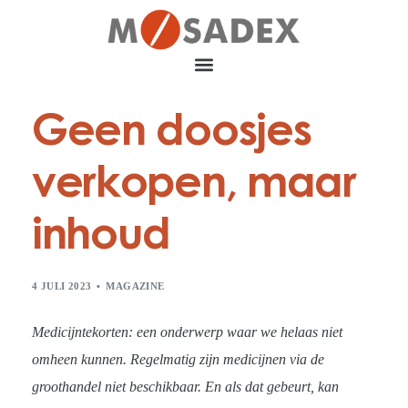
Geen doosjes
verkopen, maar
inhoud
4 JULI 2023
MAGAZINE
Medicijntekorten: een onderwerp waar we helaas niet
omheen kunnen. Regelmatig zijn medicijnen via de
groothandel niet beschikbaar. En als dat gebeurt, kan