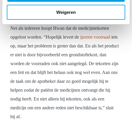
mogen in een land als
Weigeren
Nederland niet bestaan
Net als iedereen hoopt Hwan dat de medicijntekorten
opgelost worden. “Hopelijk levert de
ijzeren voorraad
iets
op, maar het probleem is groter dan dat. En als het product
er niet is door bijvoorbeeld een grondstoftekort, dan
worden de voorraden ook niet aangelegd. De tekorten zijn
een feit en dat blijft het helaas ook nog wel even. Aan ons
de taak om de apotheker daar zo goed mogelijk bij te
helpen zodat de patiënt de medicijnen ontvangt die hij
nodig heeft. En niet alleen bij tekorten, ook als een
medicijn om een andere reden niet beschikbaar is,” sluit
hij af.