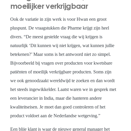
moeilijker verkrijgbaar
Ook de variatie in zijn werk is voor Hwan een groot
pluspunt. De vraagstukken die Pharme krijgt zijn heel
divers. “De meest gestelde vraag die wij krijgen is
natuurlijk ‘Dit kunnen wij niet krijgen, wat kunnen jullie
betekenen?’ Maar soms is het antwoord niet zo simpel.
Bijvoorbeeld bij vragen over producten voor kwetsbare
patiënten of moeilijk verkrijgbare producten. Soms zijn
we ook genoodzaakt wereldwijd te zoeken en dan wordt
het steeds ingewikkelder. Laatst waren we in gesprek met
een leverancier in India, maar die hanteren andere
kwaliteitseisen. Je moet dan goed controleren of het
product voldoet aan de Nederlandse wetgeving.”
Een blije klant is waar de nieuwe general manager het