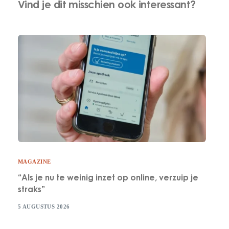
Vind je dit misschien ook interessant?
MAGAZINE
“Als je nu te weinig inzet op online, verzuip je
straks”
5 AUGUSTUS 2026