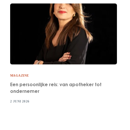
MAGAZINE
Een persoonlijke reis: van apotheker tot
ondernemer
2 JUNI 2026