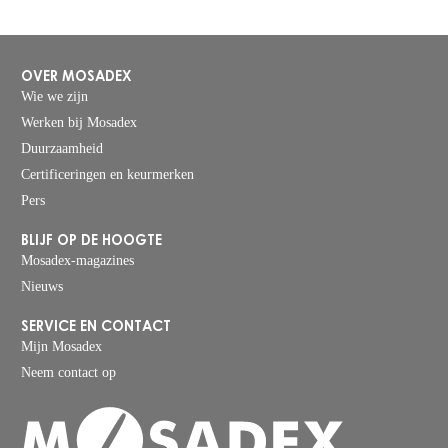
OVER MOSADEX
Wie we zijn
Werken bij Mosadex
Duurzaamheid
Certificeringen en keurmerken
Pers
BLIJF OP DE HOOGTE
Mosadex-magazines
Nieuws
SERVICE EN CONTACT
Mijn Mosadex
Neem contact op