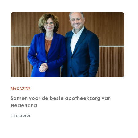
MAGAZINE
Samen voor de beste apotheekzorg van
Nederland
6 JULI 2026