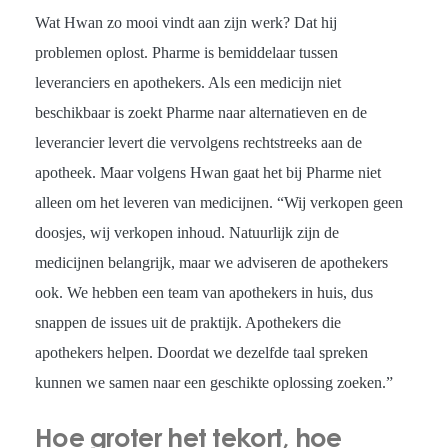
Wat Hwan zo mooi vindt aan zijn werk? Dat hij
problemen oplost. Pharme is bemiddelaar tussen
leveranciers en apothekers. Als een medicijn niet
beschikbaar is zoekt Pharme naar alternatieven en de
leverancier levert die vervolgens rechtstreeks aan de
apotheek. Maar volgens Hwan gaat het bij Pharme niet
alleen om het leveren van medicijnen. “Wij verkopen geen
doosjes, wij verkopen inhoud. Natuurlijk zijn de
medicijnen belangrijk, maar we adviseren de apothekers
ook. We hebben een team van apothekers in huis, dus
snappen de issues uit de praktijk. Apothekers die
apothekers helpen. Doordat we dezelfde taal spreken
kunnen we samen naar een geschikte oplossing zoeken.”
Hoe groter het tekort, hoe