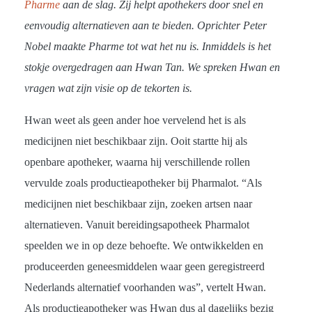
Pharme
aan de slag. Zij helpt apothekers door snel en
eenvoudig alternatieven aan te bieden. Oprichter Peter
Nobel maakte Pharme tot wat het nu is. Inmiddels is het
stokje overgedragen aan Hwan Tan. We spreken Hwan en
vragen wat zijn visie op de tekorten is.
Hwan weet als geen ander hoe vervelend het is als
medicijnen niet beschikbaar zijn. Ooit startte hij als
openbare apotheker, waarna hij verschillende rollen
vervulde zoals productieapotheker bij Pharmalot. “Als
medicijnen niet beschikbaar zijn, zoeken artsen naar
alternatieven. Vanuit bereidingsapotheek Pharmalot
speelden we in op deze behoefte. We ontwikkelden en
produceerden geneesmiddelen waar geen geregistreerd
Nederlands alternatief voorhanden was”, vertelt Hwan.
Als productieapotheker was Hwan dus al dagelijks bezig