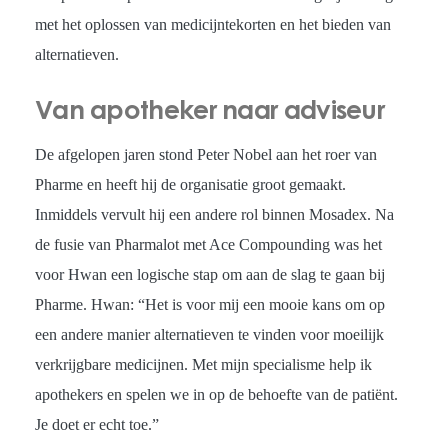
met het oplossen van medicijntekorten en het bieden van
alternatieven.
Van apotheker naar adviseur
De afgelopen jaren stond Peter Nobel aan het roer van
Pharme en heeft hij de organisatie groot gemaakt.
Inmiddels vervult hij een andere rol binnen Mosadex. Na
de fusie van Pharmalot met Ace Compounding was het
voor Hwan een logische stap om aan de slag te gaan bij
Pharme. Hwan: “Het is voor mij een mooie kans om op
een andere manier alternatieven te vinden voor moeilijk
verkrijgbare medicijnen. Met mijn specialisme help ik
apothekers en spelen we in op de behoefte van de patiënt.
Je doet er echt toe.”