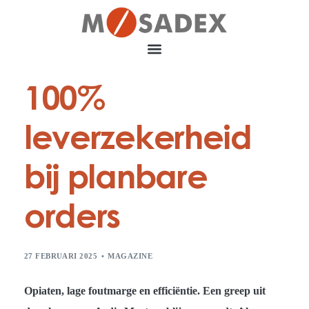
100%
leverzekerheid
bij planbare
orders
27 FEBRUARI 2025
MAGAZINE
Opiaten, lage foutmarge en efficiëntie. Een greep uit