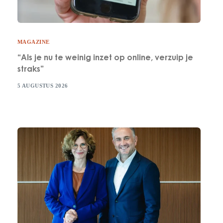
MAGAZINE
“Als je nu te weinig inzet op online, verzuip je
straks”
5 AUGUSTUS 2026