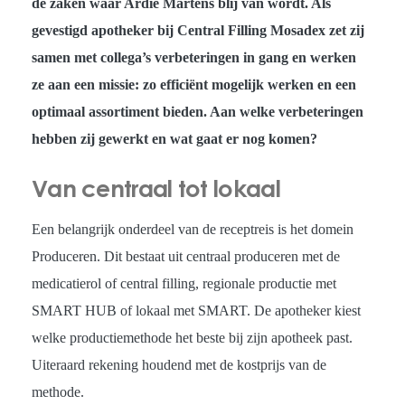
de zaken waar Ardie Martens blij van wordt. Als
gevestigd apotheker bij Central Filling Mosadex zet zij
samen met collega’s verbeteringen in gang en werken
ze aan een missie: zo efficiënt mogelijk werken en een
optimaal assortiment bieden. Aan welke verbeteringen
hebben zij gewerkt en wat gaat er nog komen?
Van centraal tot lokaal
Een belangrijk onderdeel van de receptreis is het domein
Produceren. Dit bestaat uit centraal produceren met de
medicatierol of central filling, regionale productie met
SMART HUB of lokaal met SMART. De apotheker kiest
welke productiemethode het beste bij zijn apotheek past.
Uiteraard rekening houdend met de kostprijs van de
methode.