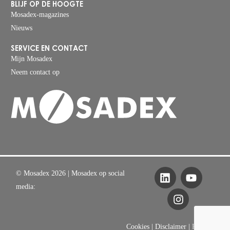
BLIJF OP DE HOOGTE
Mosadex-magazines
Nieuws
SERVICE EN CONTACT
Mijn Mosadex
Neem contact op
© Mosadex 2026
| Mosadex op social
media:
Cookies
|
Disclaimer
|
Privacy