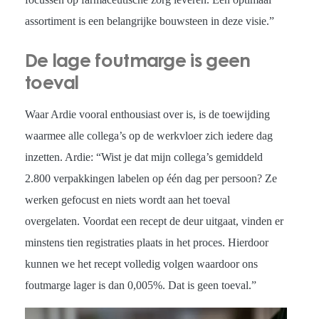
assortiment is een belangrijke bouwsteen in deze visie.”
De lage foutmarge is geen
toeval
Waar Ardie vooral enthousiast over is, is de toewijding
waarmee alle collega’s op de werkvloer zich iedere dag
inzetten. Ardie: “Wist je dat mijn collega’s gemiddeld
2.800 verpakkingen labelen op één dag per persoon? Ze
werken gefocust en niets wordt aan het toeval
overgelaten. Voordat een recept de deur uitgaat, vinden er
minstens tien registraties plaats in het proces. Hierdoor
kunnen we het recept volledig volgen waardoor ons
foutmarge lager is dan 0,005%. Dat is geen toeval.”