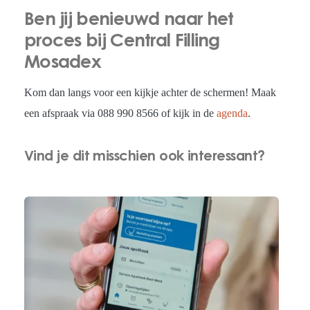
Ben jij benieuwd naar het
proces bij Central Filling
Mosadex
Kom dan langs voor een kijkje achter de schermen! Maak
een afspraak via 088 990 8566 of kijk in de
agenda
.
Vind je dit misschien ook interessant?