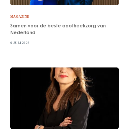
MAGAZINE
Samen voor de beste apotheekzorg van
Nederland
6 JULI 2026