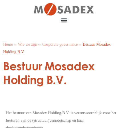
Home
Wie we zijn
Corporate governance
Bestuur Mosadex
Holding B.V.
Bestuur Mosadex
Holding B.V.
Het bestuur van Mosadex Holding B.V. is verantwoordelijk voor het
besturen van de (structuur)vennootschap en haar
dochterondernemingen.