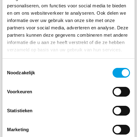
personaliseren, om functies voor social media te bieden
en om ons websiteverkeer te analyseren. Ook delen we
informatie over uw gebruik van onze site met onze
partners voor social media, adverteren en analyse. Deze
partners kunnen deze gegevens combineren met andere
informatie die u aan ze heeft verstrekt of die ze hebben
verzameld op basis van uw gebruik van hun services.
Toestemmingsselectie
Noodzakelijk
Voorkeuren
NICO KUIPERS
COO Mosadex
Statistieken
Marketing