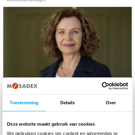
EDITH SCHIPPERS
Toestemming
Details
Over
CEO Mosadex
Deze website maakt gebruik van cookies
We gebruiken cookies om content en advertenties te