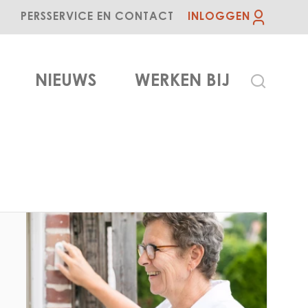
PERS
SERVICE EN CONTACT
INLOGGEN
NIEUWS
WERKEN BIJ