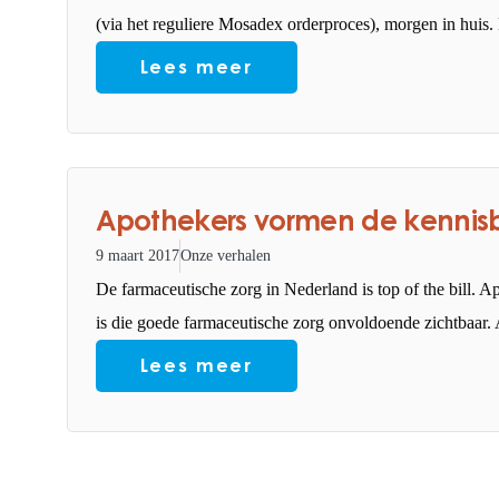
(via het reguliere Mosadex orderproces), morgen in huis.
Lees meer
Apothekers vormen de kennis
9 maart 2017
Onze verhalen
De farmaceutische zorg in Nederland is top of the bill. 
is die goede farmaceutische zorg onvoldoende zichtbaar.
Lees meer