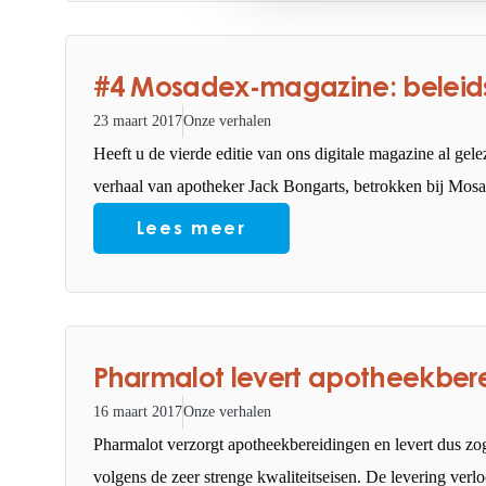
#4 Mosadex-magazine: beleids
23 maart 2017
Onze verhalen
Heeft u de vierde editie van ons digitale magazine al gele
verhaal van apotheker Jack Bongarts, betrokken bij Mosad
Lees meer
Pharmalot levert apotheekber
16 maart 2017
Onze verhalen
Pharmalot verzorgt apotheekbereidingen en levert dus zo
volgens de zeer strenge kwaliteitseisen. De levering verl