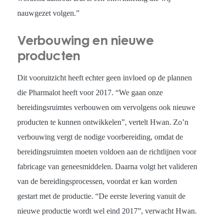
nauwgezet volgen.”
Verbouwing en nieuwe
producten
Dit vooruitzicht heeft echter geen invloed op de plannen
die Pharmalot heeft voor 2017. “We gaan onze
bereidingsruimtes verbouwen om vervolgens ook nieuwe
producten te kunnen ontwikkelen”, vertelt Hwan. Zo’n
verbouwing vergt de nodige voorbereiding, omdat de
bereidingsruimten moeten voldoen aan de richtlijnen voor
fabricage van geneesmiddelen. Daarna volgt het valideren
van de bereidingsprocessen, voordat er kan worden
gestart met de productie. “De eerste levering vanuit de
nieuwe productie wordt wel eind 2017”, verwacht Hwan.