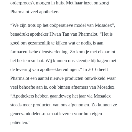
orderproces), morgen in huis. Met haar inzet ontzorgt
Pharmalot veel apothekers.
“We zijn trots op het coöperatieve model van Mosadex”,
benadrukt apotheker Hwan Tan van Pharmalot. “Het is
goed om gezamenlijk te kijken wat er nodig is aan
farmaceutische dienstverlening. Zo kom je met elkaar tot
het beste resultaat. Wij kunnen ons steentje bijdragen met
de levering van apotheekbereidingen.” In 2016 heeft
Pharmalot een aantal nieuwe producten ontwikkeld waar
veel behoefte aan is, ook binnen afnemers van Mosadex.
“Apothekers hebben gaandeweg het jaar via ­Mosadex
steeds meer producten van ons ­afgenomen. Zo kunnen ze
genees-middelen-op-maat leveren voor hun eigen
patiënten.”