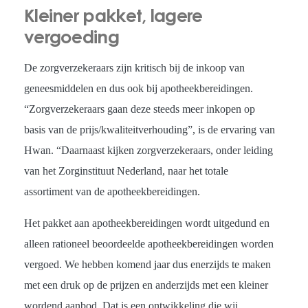
Kleiner pakket, lagere
vergoeding
De zorgverzekeraars zijn kritisch bij de inkoop van
geneesmiddelen en dus ook bij apotheekbereidingen.
“Zorgverzekeraars gaan deze steeds meer inkopen op
basis van de prijs/kwaliteitverhouding”, is de ervaring van
Hwan. “Daarnaast kijken zorgverzekeraars, onder leiding
van het Zorginstituut Nederland, naar het totale
assortiment van de apotheekbereidingen.
Het pakket aan apotheekbereidingen wordt uitgedund en
alleen rationeel beoordeelde apotheekbereidingen worden
vergoed. We hebben komend jaar dus enerzijds te maken
met een druk op de prijzen en anderzijds met een kleiner
wordend aanbod. Dat is een ontwikkeling die wij