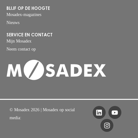
BLIJF OP DE HOOGTE
Mosadex-magazines
Nieuws
SERVICE EN CONTACT
Mijn Mosadex
Neem contact op
© Mosadex 2026
| Mosadex op social
media: