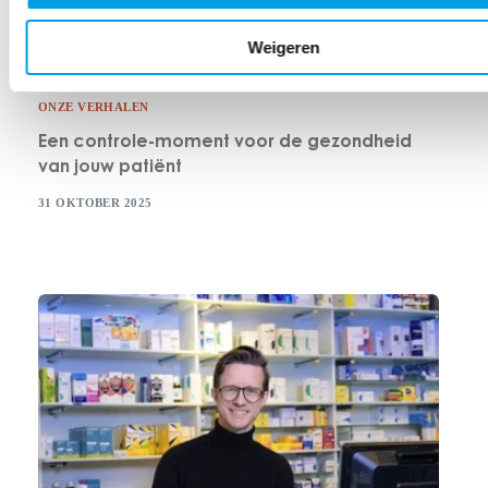
Weigeren
ONZE VERHALEN
Een controle-moment voor de gezondheid
van jouw patiënt
31 OKTOBER 2025