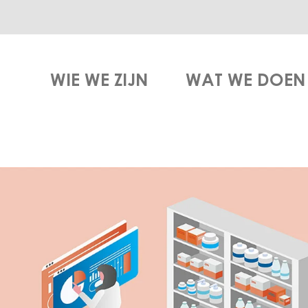
WIE WE ZIJN
WAT WE DOEN