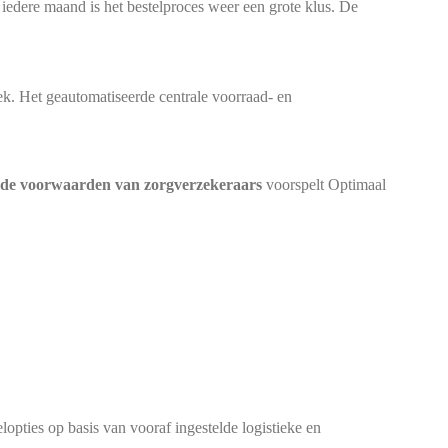
 iedere maand is het bestelproces weer een grote klus. De
k. Het geautomatiseerde centrale voorraad- en
 de voorwaarden van zorgverzekeraars
voorspelt Optimaal
lopties op basis van vooraf ingestelde logistieke en