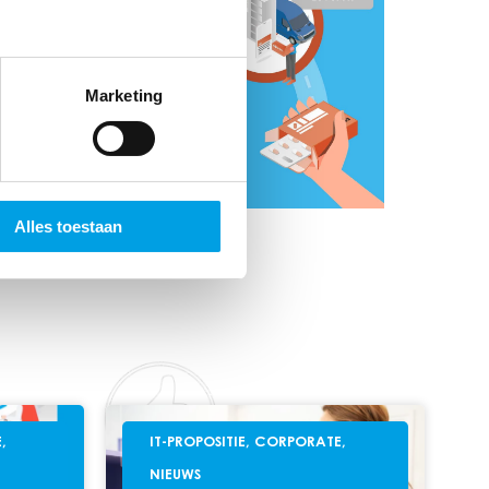
Marketing
Alles toestaan
E
,
IT-PROPOSITIE
,
CORPORATE
,
NIEUWS