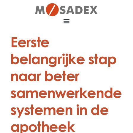
Eerste
belangrijke stap
naar beter
samenwerkende
systemen in de
apotheek