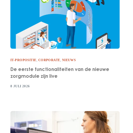
IT-PROPOSITIE
,
CORPORATE
,
NIEUWS
De eerste functionaliteiten van de nieuwe
zorgmodule zijn live
8 JULI 2026