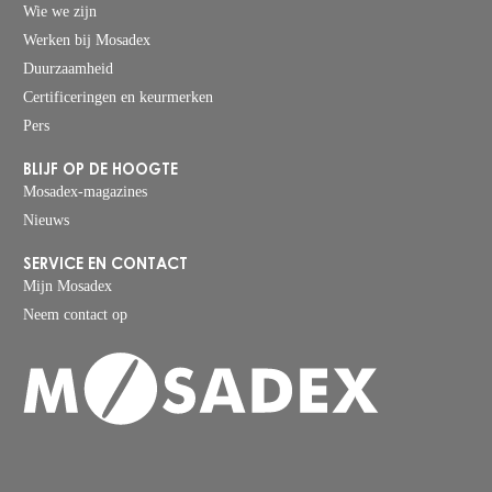
Wie we zijn
Werken bij Mosadex
Duurzaamheid
Certificeringen en keurmerken
Pers
BLIJF OP DE HOOGTE
Mosadex-magazines
Nieuws
SERVICE EN CONTACT
Mijn Mosadex
Neem contact op