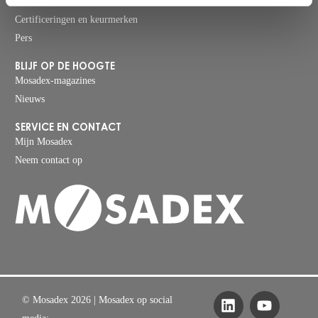
Duurzaamheid
Certificeringen en keurmerken
Pers
BLIJF OP DE HOOGTE
Mosadex-magazines
Nieuws
SERVICE EN CONTACT
Mijn Mosadex
Neem contact op
© Mosadex 2026
| Mosadex op social