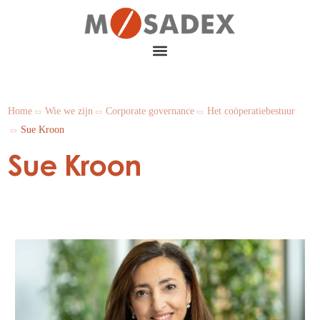
Home
Wie we zijn
Corporate governance
Het coöperatiebestuur
Sue Kroon
Sue Kroon