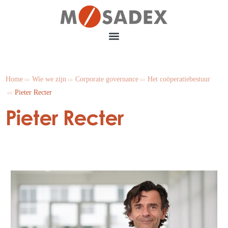
Home
Wie we zijn
Corporate governance
Het coöperatiebestuur
Pieter Recter
Pieter Recter