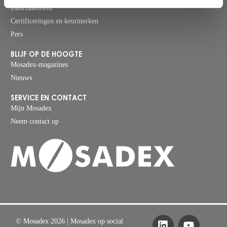
Duurzaamheid
Certificeringen en keurmerken
Pers
BLIJF OP DE HOOGTE
Mosadex-magazines
Nieuws
SERVICE EN CONTACT
Mijn Mosadex
Neem contact op
© Mosadex 2026
| Mosadex op social