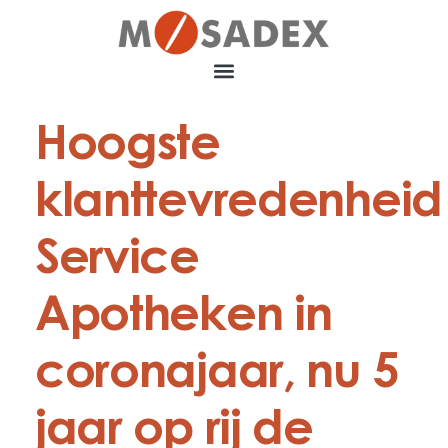
Hoogste
klanttevredenheid
Service
Apotheken in
coronajaar, nu 5
jaar op rij de