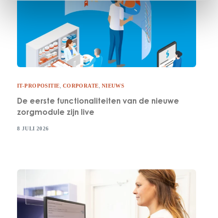
IT-PROPOSITIE
,
CORPORATE
,
NIEUWS
De eerste functionaliteiten van de nieuwe
zorgmodule zijn live
8 JULI 2026