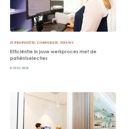
IT-PROPOSITIE
,
CORPORATE
,
NIEUWS
Efficiëntie in jouw werkproces met de
patiëntselecties
8 JULI 2026