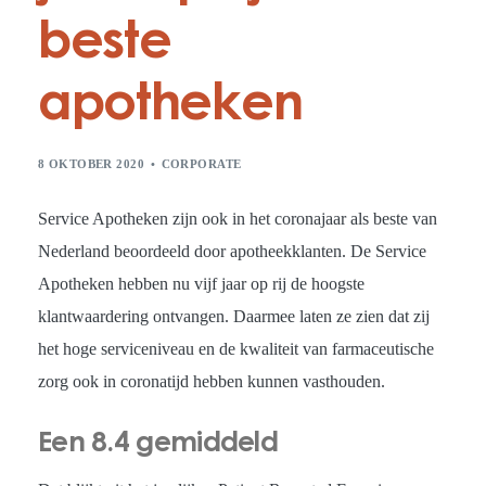
beste
apotheken
8 OKTOBER 2020
CORPORATE
Service Apotheken zijn ook in het coronajaar als beste van
Nederland beoordeeld door apotheekklanten. De Service
Apotheken hebben nu vijf jaar op rij de hoogste
klantwaardering ontvangen. Daarmee laten ze zien dat zij
het hoge serviceniveau en de kwaliteit van farmaceutische
zorg ook in coronatijd hebben kunnen vasthouden.
Een 8.4 gemiddeld