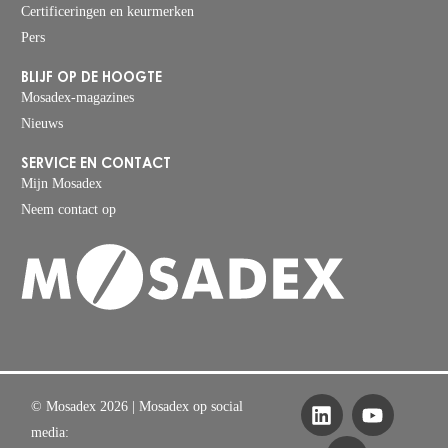
Certificeringen en keurmerken
Pers
BLIJF OP DE HOOGTE
Mosadex-magazines
Nieuws
SERVICE EN CONTACT
Mijn Mosadex
Neem contact op
© Mosadex 2026
| Mosadex op social
media: