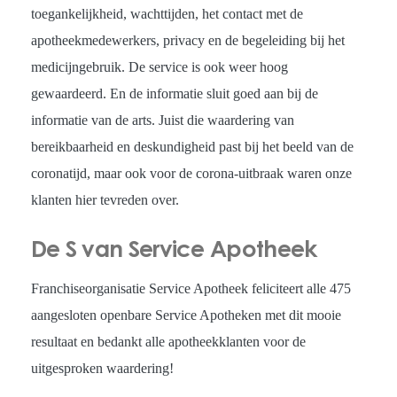
toegankelijkheid, wachttijden, het contact met de
apotheekmedewerkers, privacy en de begeleiding bij het
medicijngebruik. De service is ook weer hoog
gewaardeerd. En de informatie sluit goed aan bij de
informatie van de arts. Juist die waardering van
bereikbaarheid en deskundigheid past bij het beeld van de
coronatijd, maar ook voor de corona-uitbraak waren onze
klanten hier tevreden over.
De S van Service Apotheek
Franchiseorganisatie Service Apotheek feliciteert alle 475
aangesloten openbare Service Apotheken met dit mooie
resultaat en bedankt alle apotheekklanten voor de
uitgesproken waardering!