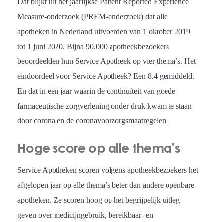
Dat blijkt uit het jaarlijkse Patient Reported Experience
Measure-onderzoek (PREM-onderzoek) dat alle
apotheken in Nederland uitvoerden van 1 oktober 2019
tot 1 juni 2020. Bijna 90.000 apotheekbezoekers
beoordeelden hun Service Apotheek op vier thema’s. Het
eindoordeel voor Service Apotheek? Een 8.4 gemiddeld.
En dat in een jaar waarin de continuïteit van goede
farmaceutische zorgverlening onder druk kwam te staan
door corona en de coronavoorzorgsmaatregelen.
Hoge score op alle thema’s
Service Apotheken scoren volgens apotheekbezoekers het
afgelopen jaar op alle thema’s beter dan andere openbare
apotheken. Ze scoren hoog op het begrijpelijk uitleg
geven over medicijngebruik, bereikbaar- en