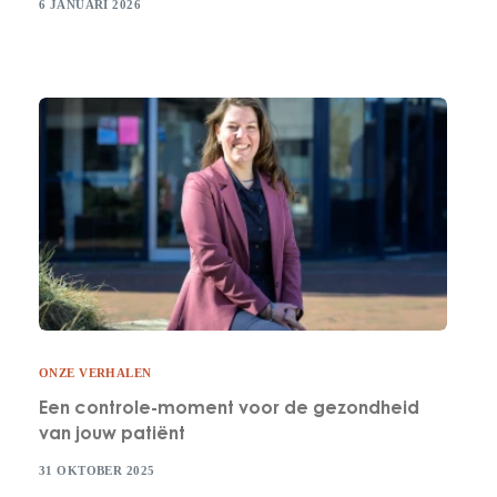
6 JANUARI 2026
ONZE VERHALEN
Een controle-moment voor de gezondheid
van jouw patiënt
31 OKTOBER 2025