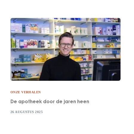
ONZE VERHALEN
De apotheek door de jaren heen
26 AUGUSTUS 2025