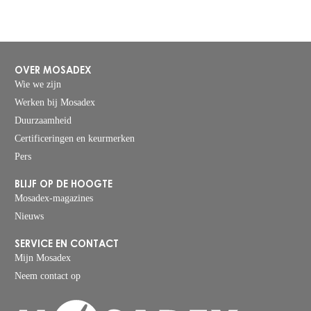
OVER MOSADEX
Wie we zijn
Werken bij Mosadex
Duurzaamheid
Certificeringen en keurmerken
Pers
BLIJF OP DE HOOGTE
Mosadex-magazines
Nieuws
SERVICE EN CONTACT
Mijn Mosadex
Neem contact op