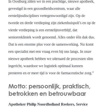
In Oostburg zitten we in een prachtige, nieuwe apotheek,
gevestigd in een gezondheidscentrum, waar alle
eerstelijnsdisciplines vertegenwoordigd zijn. Op de
tweede en derde verdieping zijn ziekenhuispoli’s en op de
vierde verdieping is een eerstelijnsverblijf, dat
seniorenkliniek wordt genoemd. Alles onder één dak dus.
Dat is een enorme plus voor de samenwerking. Nu komt
een specialist met een vraag even bij ons langs. In onze
nieuwe apotheek hebben we uiteraard de processen slim
ingericht, waardoor we logistiek optimaal kunnen
presteren en er meer tijd is voor de farmaceutische zorg.”
Motto: persoonlijk, praktisch,
betrokken en betrouwbaar
Apotheker Philip Noordholland Reekers, Service