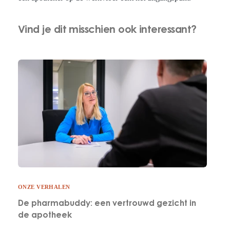
Vind je dit misschien ook interessant?
ONZE VERHALEN
De pharmabuddy: een vertrouwd gezicht in
de apotheek