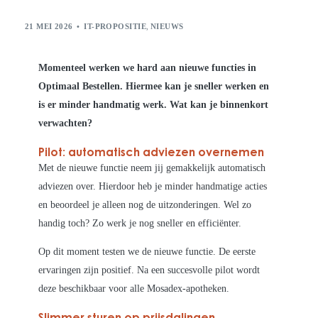
21 MEI 2026
IT-PROPOSITIE
,
NIEUWS
Momenteel werken we hard aan nieuwe functies in
Optimaal Bestellen. Hiermee kan je sneller werken en
is er minder handmatig werk. Wat kan je binnenkort
verwachten?
Pilot: automatisch adviezen overnemen
Met de nieuwe functie neem jij gemakkelijk automatisch
adviezen over. Hierdoor heb je minder handmatige acties
en beoordeel je alleen nog de uitzonderingen. Wel zo
handig toch? Zo werk je nog sneller en efficiënter.
Op dit moment testen we de nieuwe functie. De eerste
ervaringen zijn positief. Na een succesvolle pilot wordt
deze beschikbaar voor alle Mosadex-apotheken.