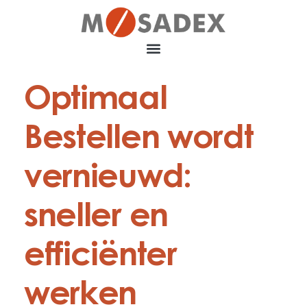
Optimaal
Bestellen wordt
vernieuwd:
sneller en
efficiënter
werken