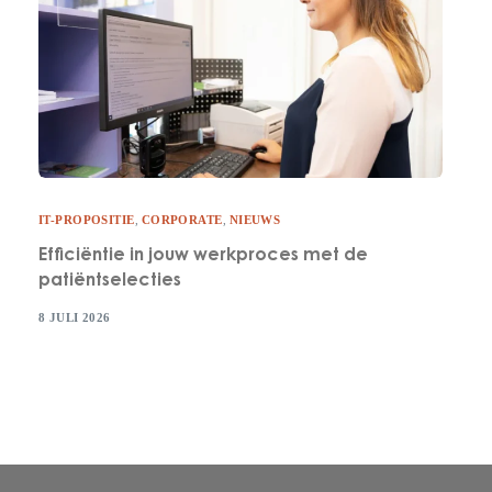
IT-PROPOSITIE
,
CORPORATE
,
NIEUWS
Efficiëntie in jouw werkproces met de
patiëntselecties
8 JULI 2026