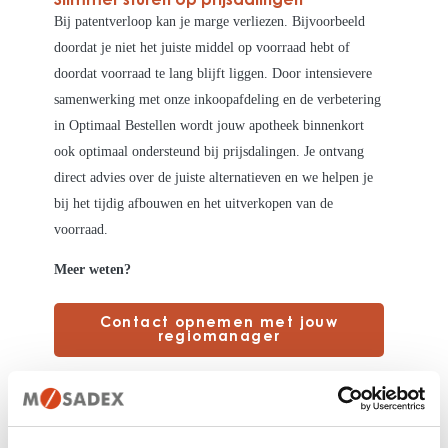
Slimmer sturen op prijsdalingen
Bij patentverloop kan je marge verliezen. Bijvoorbeeld
doordat je niet het juiste middel op voorraad hebt of
doordat voorraad te lang blijft liggen. Door intensievere
samenwerking met onze inkoopafdeling en de verbetering
in Optimaal Bestellen wordt jouw apotheek binnenkort
ook optimaal ondersteund bij prijsdalingen. Je ontvang
direct advies over de juiste alternatieven en we helpen je
bij het tijdig afbouwen en het uitverkopen van de
voorraad.
Meer weten?
Contact opnemen met jouw
regiomanager
Vind je dit misschien ook interessant?