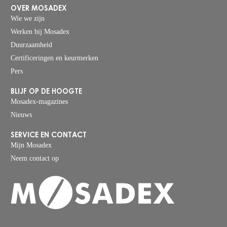
OVER MOSADEX
Wie we zijn
Werken bij Mosadex
Duurzaamheid
Certificeringen en keurmerken
Pers
BLIJF OP DE HOOGTE
Mosadex-magazines
Nieuws
SERVICE EN CONTACT
Mijn Mosadex
Neem contact op