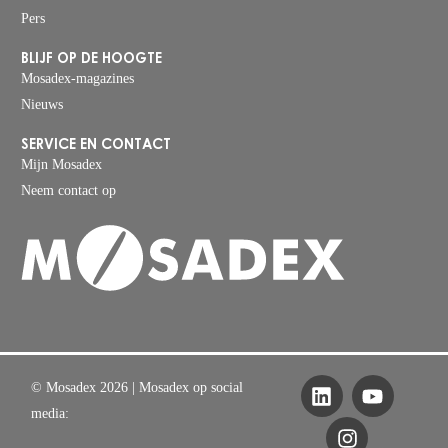
Pers
BLIJF OP DE HOOGTE
Mosadex-magazines
Nieuws
SERVICE EN CONTACT
Mijn Mosadex
Neem contact op
© Mosadex 2026
| Mosadex op social
media: