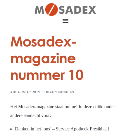
Mosadex-
magazine
nummer 10
3 AUGUSTUS 2019
ONZE VERHALEN
​Het Mosadex-magazine staat online! In deze editie onder
andere aandacht voor:
Denken in het ‘ons’ – Service Apotheek Presikhaaf