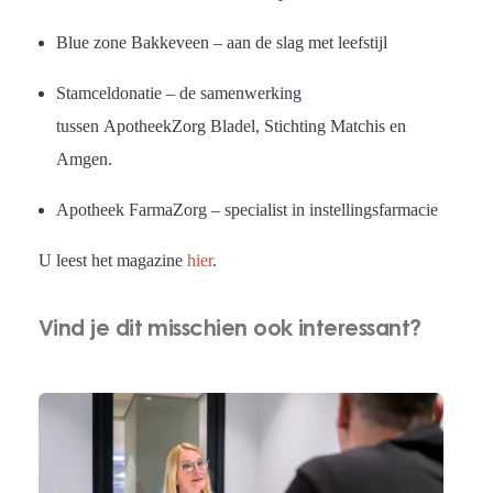
Blue zone Bakkeveen – aan de slag met leefstijl
Stamceldonatie – de samenwerking
tussen ApotheekZorg Bladel, Stichting Matchis en
Amgen.
Apotheek FarmaZorg – specialist in instellingsfarmacie
U leest het magazine
hier
.
Vind je dit misschien ook interessant?