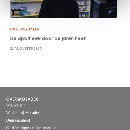
ONZE VERHALEN
De apotheek door de jaren heen
26 AUGUSTUS 2025
OVER MOSADEX
Wie we zijn
Werken bij Mosadex
Duurzaamheid
Certificeringen en keurmerken