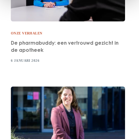
ONZE VERHALEN
De pharmabuddy: een vertrouwd gezicht in
de apotheek
6 JANUARI 2026