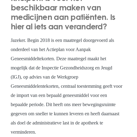
beschikbaar maken van
medicijnen aan patiënten. Is
hier al iets aan veranderd?
Jazeker. Begin 2018 is een maatregel doorgevoerd als
onderdeel van het Actieplan voor Aanpak
Geneesmiddeltekorten. Deze maatregel maakt het
mogelijk dat de Inspectie Gezondheidszorg en Jeugd
(IGJ), op advies van de Werkgroep
Geneesmiddelentekorten, centraal toestemming geeft voor
de import van een bepaald geneesmiddel voor een
bepaalde periode. Dit heeft ons meer bewegingsruimte
gegeven om sneller te kunnen leveren en heeft daarnaast
als doel de administratieve last in de apotheek te
verminderen.