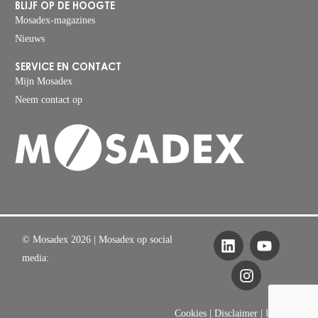
BLIJF OP DE HOOGTE
Mosadex-magazines
Nieuws
SERVICE EN CONTACT
Mijn Mosadex
Neem contact op
© Mosadex 2026
| Mosadex op social
media:
Cookies
|
Disclaimer
|
Privacy