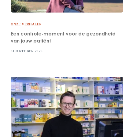
ONZE VERHALEN
Een controle-moment voor de gezondheid
van jouw patiënt
31 OKTOBER 2025