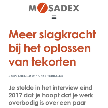
Meer slagkracht
bij het oplossen
van tekorten
1 SEPTEMBER 2019
ONZE VERHALEN
Je stelde in het interview eind
2017 dat je hoopt dat je werk
overbodig is over een paar