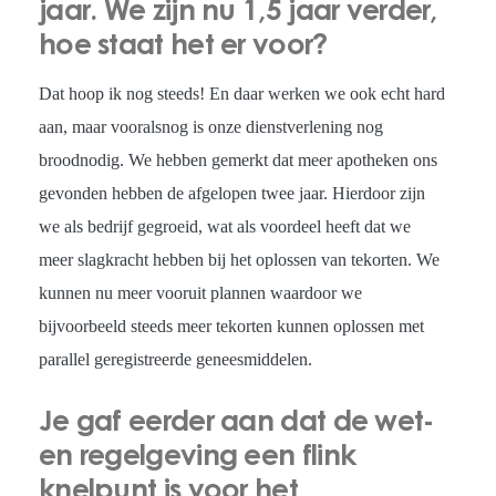
jaar. We zijn nu 1,5 jaar verder,
hoe staat het er voor?
Dat hoop ik nog steeds! En daar werken we ook echt hard
aan, maar vooralsnog is onze dienstverlening nog
broodnodig. We hebben gemerkt dat meer apotheken ons
gevonden hebben de afgelopen twee jaar. Hierdoor zijn
we als bedrijf gegroeid, wat als voordeel heeft dat we
meer slagkracht hebben bij het oplossen van tekorten. We
kunnen nu meer vooruit plannen waardoor we
bijvoorbeeld steeds meer tekorten kunnen oplossen met
parallel geregistreerde geneesmiddelen.
Je gaf eerder aan dat de wet-
en regelgeving een flink
knelpunt is voor het