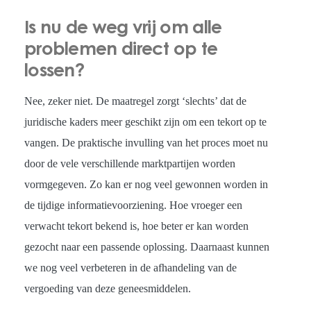
Is nu de weg vrij om alle
problemen direct op te
lossen?
Nee, zeker niet. De maatregel zorgt ‘slechts’ dat de
juridische kaders meer geschikt zijn om een tekort op te
vangen. De praktische invulling van het proces moet nu
door de vele verschillende marktpartijen worden
vormgegeven. Zo kan er nog veel gewonnen worden in
de tijdige informatievoorziening. Hoe vroeger een
verwacht tekort bekend is, hoe beter er kan worden
gezocht naar een passende oplossing. Daarnaast kunnen
we nog veel verbeteren in de afhandeling van de
vergoeding van deze geneesmiddelen.