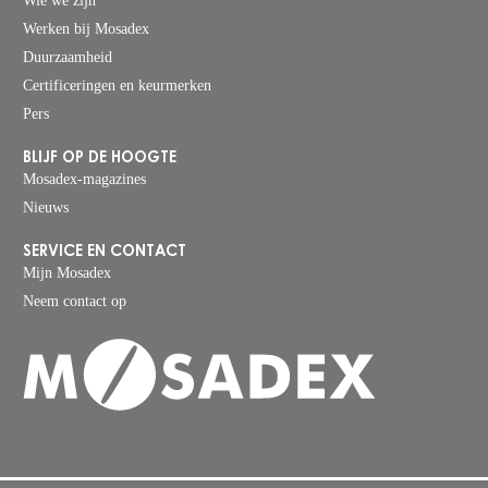
Wie we zijn
Werken bij Mosadex
Duurzaamheid
Certificeringen en keurmerken
Pers
BLIJF OP DE HOOGTE
Mosadex-magazines
Nieuws
SERVICE EN CONTACT
Mijn Mosadex
Neem contact op