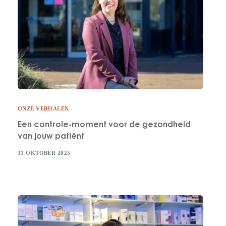
ONZE VERHALEN
Een controle-moment voor de gezondheid
van jouw patiënt
31 OKTOBER 2025