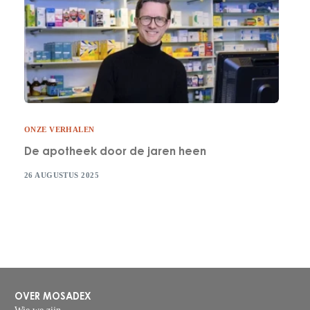
ONZE VERHALEN
De apotheek door de jaren heen
26 AUGUSTUS 2025
OVER MOSADEX