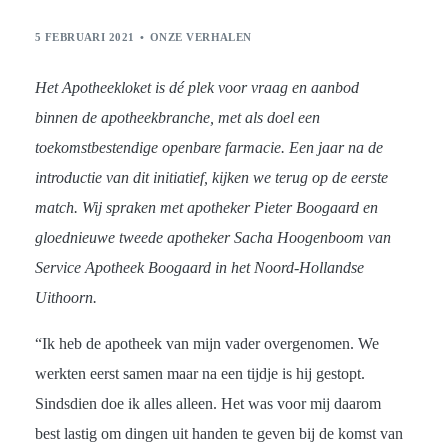
5 FEBRUARI 2021
ONZE VERHALEN
Het Apotheekloket is dé plek voor vraag en aanbod
binnen de apotheekbranche, met als doel een
toekomstbestendige openbare farmacie. Een jaar na de
introductie van dit initiatief, kijken we terug op de eerste
match. Wij spraken met apotheker Pieter Boogaard en
gloednieuwe tweede apotheker Sacha Hoogenboom van
Service Apotheek Boogaard in het Noord-Hollandse
Uithoorn.
“Ik heb de apotheek van mijn vader overgenomen. We
werkten eerst samen maar na een tijdje is hij gestopt.
Sindsdien doe ik alles alleen. Het was voor mij daarom
best lastig om dingen uit handen te geven bij de komst van