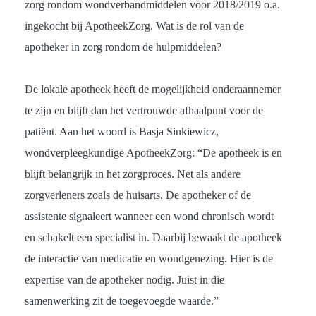
zorg rondom wondverbandmiddelen voor 2018/2019 o.a.
ingekocht bij ApotheekZorg. Wat is de rol van de
apotheker in zorg rondom de hulpmiddelen?
De lokale apotheek heeft de mogelijkheid onderaannemer
te zijn en blijft dan het vertrouwde afhaalpunt voor de
patiënt. Aan het woord is Basja Sinkiewicz,
wondverpleegkundige ApotheekZorg: “De apotheek is en
blijft belangrijk in het zorgproces. Net als andere
zorgverleners zoals de huisarts. De apotheker of de
assistente signaleert wanneer een wond chronisch wordt
en schakelt een specialist in. Daarbij bewaakt de apotheek
de interactie van medicatie en wondgenezing. Hier is de
expertise van de apotheker nodig. Juist in die
samenwerking zit de toegevoegde waarde.”