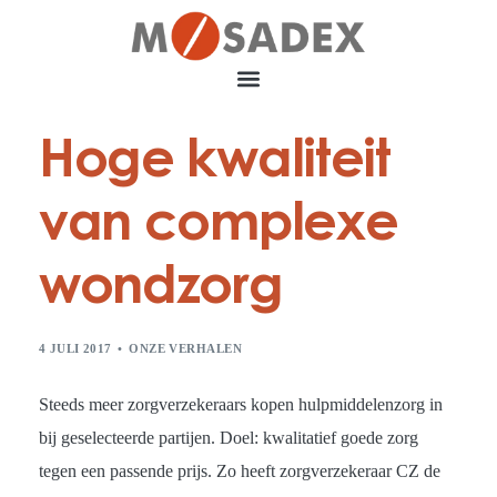
Hoge kwaliteit
van complexe
wondzorg
4 JULI 2017
ONZE VERHALEN
Steeds meer zorgverzekeraars kopen hulpmiddelenzorg in
bij geselecteerde partijen. Doel: kwalitatief goede zorg
tegen een passende prijs. Zo heeft zorgverzekeraar CZ de