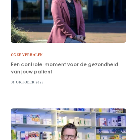
ONZE VERHALEN
Een controle-moment voor de gezondheid
van jouw patiënt
31 OKTOBER 2025