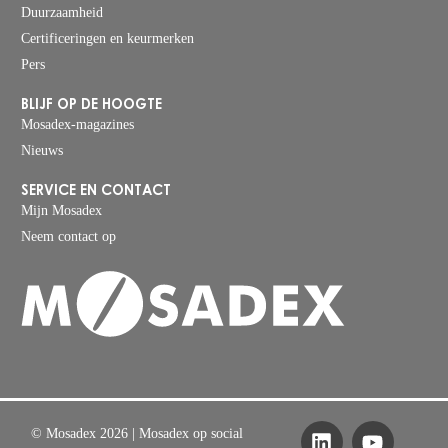
Duurzaamheid
Certificeringen en keurmerken
Pers
BLIJF OP DE HOOGTE
Mosadex-magazines
Nieuws
SERVICE EN CONTACT
Mijn Mosadex
Neem contact op
© Mosadex 2026
| Mosadex op social