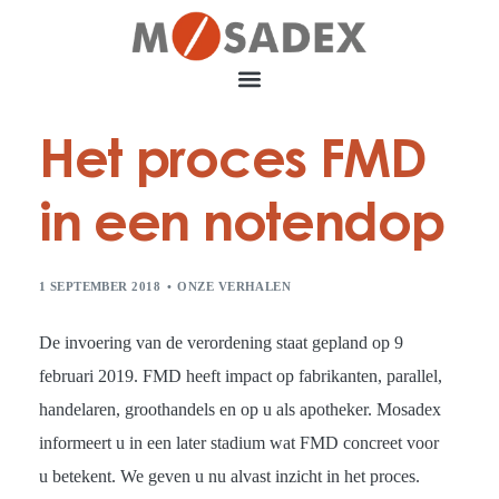
Het proces FMD
in een notendop
1 SEPTEMBER 2018
ONZE VERHALEN
De invoering van de verordening staat gepland op 9
februari 2019. FMD heeft impact op fabrikanten, parallel,
handelaren, groothandels en op u als apotheker. Mosadex
informeert u in een later stadium wat FMD concreet voor
u betekent. We geven u nu alvast inzicht in het proces.