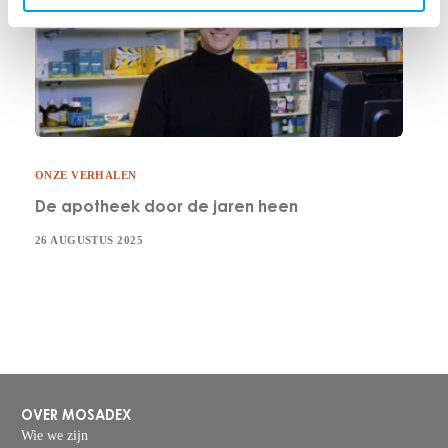
ONZE VERHALEN
De apotheek door de jaren heen
26 AUGUSTUS 2025
OVER MOSADEX
Wie we zijn