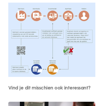
Vind je dit misschien ook interessant?