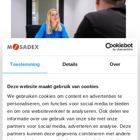
Toestemming
Details
Over
ONZE VERHALEN
De pharmabuddy: een vertrouwd gezicht in
Deze website maakt gebruik van cookies
de apotheek
We gebruiken cookies om content en advertenties te
6 JANUARI 2026
personaliseren, om functies voor social media te bieden
en om ons websiteverkeer te analyseren. Ook delen we
informatie over uw gebruik van onze site met onze
partners voor social media, adverteren en analyse. Deze
partners kunnen deze gegevens combineren met andere