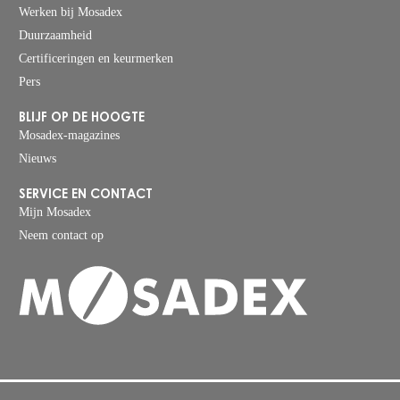
Werken bij Mosadex
Duurzaamheid
Certificeringen en keurmerken
Pers
BLIJF OP DE HOOGTE
Mosadex-magazines
Nieuws
SERVICE EN CONTACT
Mijn Mosadex
Neem contact op