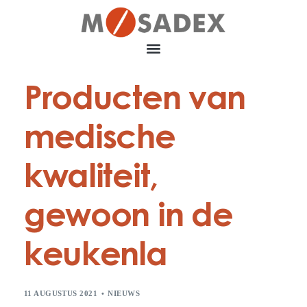
Producten van
medische
kwaliteit,
gewoon in de
keukenla
11 AUGUSTUS 2021
NIEUWS