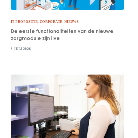
IT-PROPOSITIE
,
CORPORATE
,
NIEUWS
De eerste functionaliteiten van de nieuwe
zorgmodule zijn live
8 JULI 2026