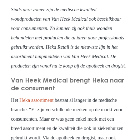
Sinds deze zomer zijn de medische kwaliteit
wondproducten van Van Heek Medical ook beschikbaar
voor consumenten. Zo kunnen zij ook thuis wonden
behandelen met producten die al jaren door professionals
gebruikt worden. Heka Retail is de nieuwste lijn in het
assortiment hulpmiddelen van Van Heek Medical. De
producten zijn vanaf nu te koop bij de apotheek en drogist.
Van Heek Medical brengt Heka naar
de consument
Het
Heka assortiment
bestaat al langer in de medische
branche. “Er zijn verschillende merken op de markt voor
consumenten. Maar er was geen enkel merk met een
breed assortiment en de kwaliteit die ook in ziekenhuizen
gebruikt wordt. Via de apotheek en drogist, maar ook