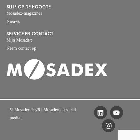
BLIJF OP DE HOOGTE
Mosadex-magazines
Nieuws
SERVICE EN CONTACT
Mijn Mosadex
Neem contact op
© Mosadex 2026
| Mosadex op social
media: