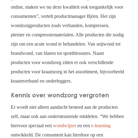
online, maken we nu deze kwaliteit ook toegankelijk voor
consumenten”, vertelt productmanager Björn. Het zijn
wondzorgproducten zoals verbanden, kompressen,
pleister en compressiematerialen. Alle producten die nodig
zijn om een acute wond te behandelen. Van snijwond tot
brandwond, van blaren tot sportblessures. Naast
producten voor wondzorg zitten er ook verschillende
producten voor kraamzorg in het assortiment, bijvoorbeeld
kraamverband en onderleggers.
Kennis over wondzorg vergroten
Er wordt niet alleen aandacht besteed aan de producten
zelf, maar ook aan ondersteunende middelen. “We hebben
hiervoor speciaal een
wondwijzer
en een
e-learning
ontwikkeld. De consument kan hierdoor op een