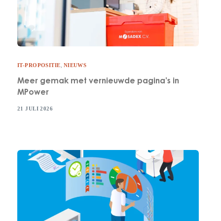
IT-PROPOSITIE
,
NIEUWS
Meer gemak met vernieuwde pagina’s in
MPower
21 JULI 2026