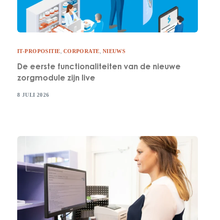
IT-PROPOSITIE
,
CORPORATE
,
NIEUWS
De eerste functionaliteiten van de nieuwe
zorgmodule zijn live
8 JULI 2026