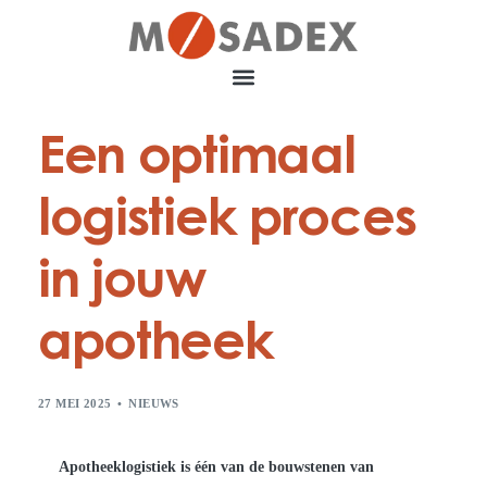
Een optimaal
logistiek proces
in jouw
apotheek
27 MEI 2025
NIEUWS
Apotheeklogistiek is één van de bouwstenen van