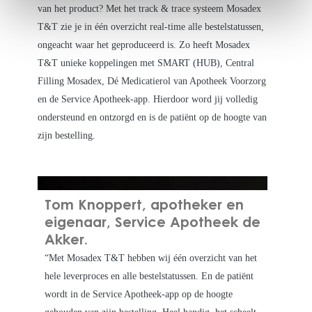
van het product? Met het track & trace systeem Mosadex
T&T zie je in één overzicht real-time alle bestelstatussen,
ongeacht waar het geproduceerd is. Zo heeft Mosadex
T&T unieke koppelingen met SMART (HUB), Central
Filling Mosadex, Dé Medicatierol van Apotheek Voorzorg
en de Service Apotheek-app. Hierdoor word jij volledig
ondersteund en ontzorgd en is de patiënt op de hoogte van
zijn bestelling.
Tom Knoppert, apotheker en
eigenaar, Service Apotheek de
Akker.
“Met Mosadex T&T hebben wij één overzicht van het
hele leverproces en alle bestelstatussen. En de patiënt
wordt in de Service Apotheek-app op de hoogte