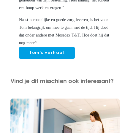
gehouden van zijn bestelling. Heel handig, het scheelt
een hoop werk en vragen.”
Naast persoonlijke en goede zorg leveren, is het voor
Tom belangrijk om mee te gaan met de tijd. Hij doet
dat onder andere met Mosadex T&T. Hoe doet hij dat
nog meer?
Tom's verhaal
Vind je dit misschien ook interessant?