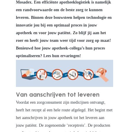
Mosadex. Een efficiënte apotheeklogistiek is namelijk
een randvoorwaarde om de beste zorg te kunnen
leveren. Binnen deze bouwsteen helpen technologie en
innovatie jou bij een optimaal proces in jouw
apotheek en voor jouw patiënt. Zo blijf jij aan het
roer en heeft jouw team weer tijd voor zorg op maat!
Benieuwd hoe jouw apotheek-collega’s hun proces
optimaliseren? Lees hun ervaringen!
Van aanschrijven tot leveren
Voordat een zorgconsument zijn medicijnen ontvangt,
heeft het recept al een hele route afgelegd. Het begint met
het aanschrijven in jouw apotheek tot het leveren aan
jouw patiënt. De zogenoemde ‘receptreis’. De producten