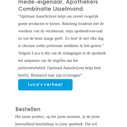
mede-eigenaar, Apothekers
Combinatie IJsselmond.
“Optimaal Aanschrijven helpt om zoveel mogelijk
goede producten te kiezen. Rekening houdend met de
voorkeur van de verzekeraar, mijn apotheekvoorraad
en wat de beste marge geeft. Zo hoef ik niet elke dag
te checken welke preferente middelen ik heb gemist.”
Volgens Luca is één van de uitdagingen in de apotheek
het aanpassen van de uitgiftes aan het
preferentiebeleid. Optimaal Aanschrijven helpt hem
hierbij. Benieuwd naar zijn ervaringen?
Luca's verhaal
Bestellen
Het juiste product, op het juiste moment, in de juiste
hoeveelheid beschikbaar in jouw apotheek. Dat wil