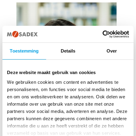
Toestemming
Details
Over
Deze website maakt gebruik van cookies
We gebruiken cookies om content en advertenties te
personaliseren, om functies voor social media te bieden
en om ons websiteverkeer te analyseren. Ook delen we
informatie over uw gebruik van onze site met onze
partners voor social media, adverteren en analyse. Deze
partners kunnen deze gegevens combineren met andere
informatie die u aan ze heeft verstrekt of die ze hebben
verzameld op basis van uw gebruik van hun services.