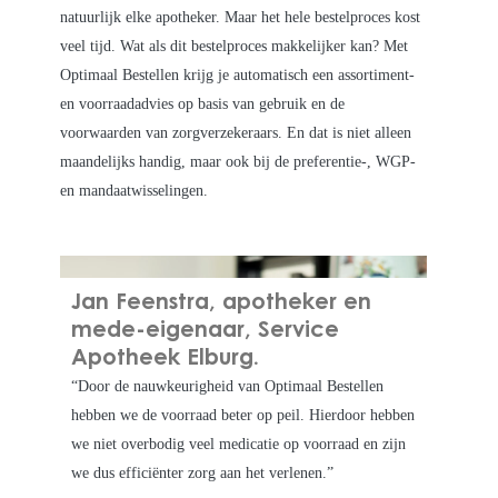
natuurlijk elke apotheker. Maar het hele bestelproces kost
veel tijd. Wat als dit bestelproces makkelijker kan? Met
Optimaal Bestellen krijg je automatisch een assortiment-
en voorraadadvies op basis van gebruik en de
voorwaarden van zorgverzekeraars. En dat is niet alleen
maandelijks handig, maar ook bij de preferentie-, WGP-
en mandaatwisselingen.
Jan Feenstra, apotheker en
mede-eigenaar, Service
Apotheek Elburg.
“Door de nauwkeurigheid van Optimaal Bestellen
hebben we de voorraad beter op peil. Hierdoor hebben
we niet overbodig veel medicatie op voorraad en zijn
we dus efficiënter zorg aan het verlenen.”