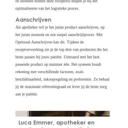
en diensten binnen deze receptreis helpen je bij het
optimaliseren van het logistieke proces.
Aanschrijven
Als apotheker wil je het juiste product aanschrijven, op
het juiste moment en een soepel aanschrijfproces. Met
Optimaal Aanschrijven kan dit. Tijdens de
receptverwerking zie je de top drie van producten die het
beste passen bij jouw patiënt. Uiteraard met het best
passende product op nummer één. Het systeem houdt
rekening met verschillende factoren, zoals
beschikbaarheid, inkoopregeling en preferentie. Zo behaal
jij de maximale referentiegraad en lever jij de beste zorg
aan je patiënt.
Luca Emmer, apotheker en