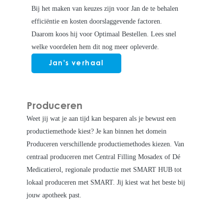
Bij het maken van keuzes zijn voor Jan de te behalen
efficiëntie en kosten doorslaggevende factoren.
Daarom koos hij voor Optimaal Bestellen. Lees snel
welke voordelen hem dit nog meer opleverde.
Jan's verhaal
Produceren
Weet jij wat je aan tijd kan besparen als je bewust een
productiemethode kiest? Je kan binnen het domein
Produceren verschillende productiemethodes kiezen. Van
centraal produceren met Central Filling Mosadex of Dé
Medicatierol, regionale productie met SMART HUB tot
lokaal produceren met SMART. Jij kiest wat het beste bij
jouw apotheek past.