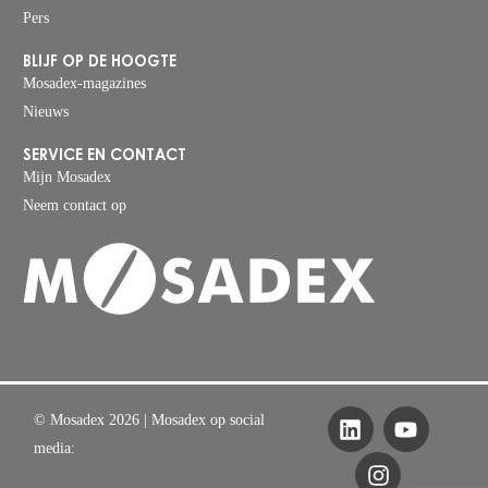
Pers
BLIJF OP DE HOOGTE
Mosadex-magazines
Nieuws
SERVICE EN CONTACT
Mijn Mosadex
Neem contact op
© Mosadex 2026
| Mosadex op social
media: