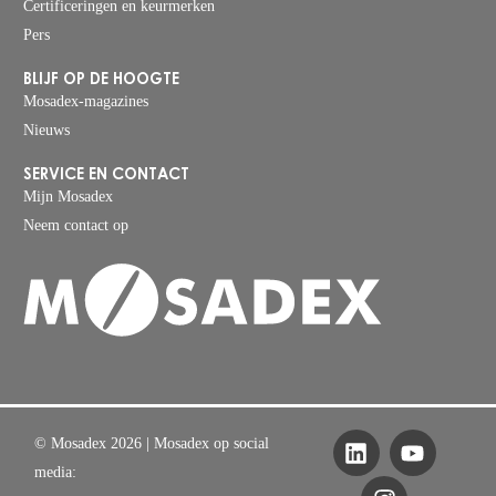
Certificeringen en keurmerken
Pers
BLIJF OP DE HOOGTE
Mosadex-magazines
Nieuws
SERVICE EN CONTACT
Mijn Mosadex
Neem contact op
© Mosadex 2026
| Mosadex op social
media: