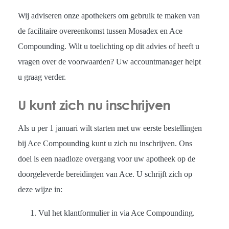
Wij adviseren onze apothekers om gebruik te maken van
de facilitaire overeenkomst tussen Mosadex en Ace
Compounding. Wilt u toelichting op dit advies of heeft u
vragen over de voorwaarden? Uw accountmanager helpt
u graag verder.
U kunt zich nu inschrijven
Als u per 1 januari wilt starten met uw eerste bestellingen
bij Ace Compounding kunt u zich nu inschrijven. Ons
doel is een naadloze overgang voor uw apotheek op de
doorgeleverde bereidingen van Ace. U schrijft zich op
deze wijze in:
Vul het klantformulier in via Ace Compounding.