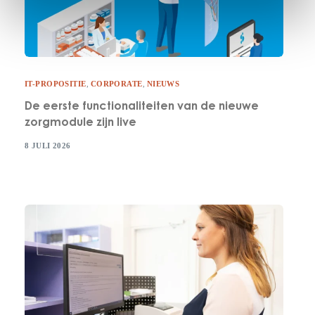
IT-PROPOSITIE
,
CORPORATE
,
NIEUWS
De eerste functionaliteiten van de nieuwe
zorgmodule zijn live
8 JULI 2026