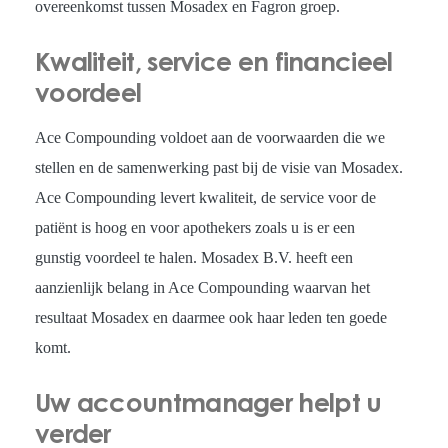
overeenkomst tussen Mosadex en Fagron groep.
Kwaliteit, service en financieel
voordeel
Ace Compounding voldoet aan de voorwaarden die we
stellen en de samenwerking past bij de visie van Mosadex.
Ace Compounding levert kwaliteit, de service voor de
patiënt is hoog en voor apothekers zoals u is er een
gunstig voordeel te halen. Mosadex B.V. heeft een
aanzienlijk belang in Ace Compounding waarvan het
resultaat Mosadex en daarmee ook haar leden ten goede
komt.
Uw accountmanager helpt u
verder