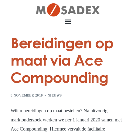
Bereidingen op
maat via Ace
Compounding
8 NOVEMBER 2019
NIEUWS
Wilt u bereidingen op maat bestellen? Na uitvoerig
marktonderzoek werken we per 1 januari 2020 samen met
Ace Compounding. Hiermee vervalt de facilitaire