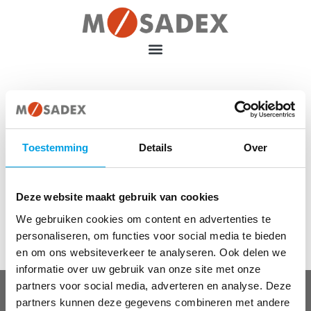
Home
Vacatures
Vacatures
Toestemming
Details
Over
Deze website maakt gebruik van cookies
[awsmjobs]
We gebruiken cookies om content en advertenties te
personaliseren, om functies voor social media te bieden
en om ons websiteverkeer te analyseren. Ook delen we
informatie over uw gebruik van onze site met onze
partners voor social media, adverteren en analyse. Deze
OVER MOSADEX
partners kunnen deze gegevens combineren met andere