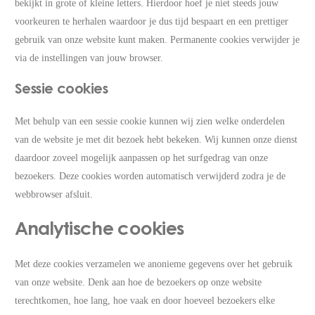
bekijkt in grote of kleine letters. Hierdoor hoef je niet steeds jouw
voorkeuren te herhalen waardoor je dus tijd bespaart en een prettiger
gebruik van onze website kunt maken. Permanente cookies verwijder je
via de instellingen van jouw browser.
Sessie cookies
Met behulp van een sessie cookie kunnen wij zien welke onderdelen
van de website je met dit bezoek hebt bekeken. Wij kunnen onze dienst
daardoor zoveel mogelijk aanpassen op het surfgedrag van onze
bezoekers. Deze cookies worden automatisch verwijderd zodra je de
webbrowser afsluit.
Analytische cookies
Met deze cookies verzamelen we anonieme gegevens over het gebruik
van onze website. Denk aan hoe de bezoekers op onze website
terechtkomen, hoe lang, hoe vaak en door hoeveel bezoekers elke