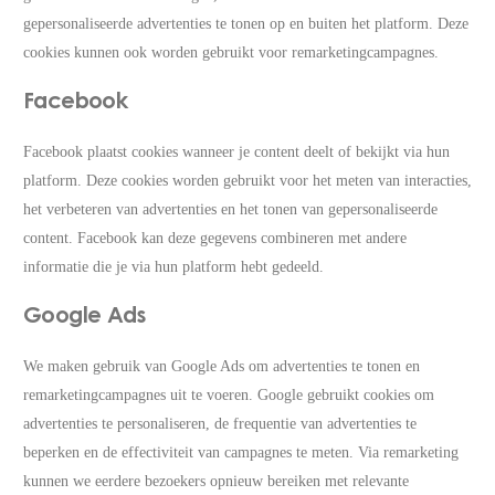
gepersonaliseerde advertenties te tonen op en buiten het platform. Deze
cookies kunnen ook worden gebruikt voor remarketingcampagnes.
Facebook
Facebook plaatst cookies wanneer je content deelt of bekijkt via hun
platform. Deze cookies worden gebruikt voor het meten van interacties,
het verbeteren van advertenties en het tonen van gepersonaliseerde
content. Facebook kan deze gegevens combineren met andere
informatie die je via hun platform hebt gedeeld.
Google Ads
We maken gebruik van Google Ads om advertenties te tonen en
remarketingcampagnes uit te voeren. Google gebruikt cookies om
advertenties te personaliseren, de frequentie van advertenties te
beperken en de effectiviteit van campagnes te meten. Via remarketing
kunnen we eerdere bezoekers opnieuw bereiken met relevante