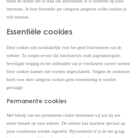
tonen en stellen ons in staat om advertenties af te stemmen op jouw
interesses. Je kunt hieronder per categorie aangeven welke cookies je
wilt toestaan.
Essentiële cookies
Deze cookies zijn noodzakelijk voor het goed functioneren van de
website. Ze zorgen ervoor dat basisfuncties zoals paginanavigatie,
beveiligde toegang en het onthouden van je voorkeuren correct werken.
Deze cookies kunnen niet worden uitgeschakeld. Volgens de cookiewet
hoeft voor deze categorie cookies geen toestemming te worden
gevraagd.
Permanente cookies
Met behulp van een permanente cookie herkennen wij jou bij een
nieuw bezoek op onze website. De website kan daardoor speciaal op
jouw voorkeuren worden ingesteld. Bijvoorbeeld of je de site graag