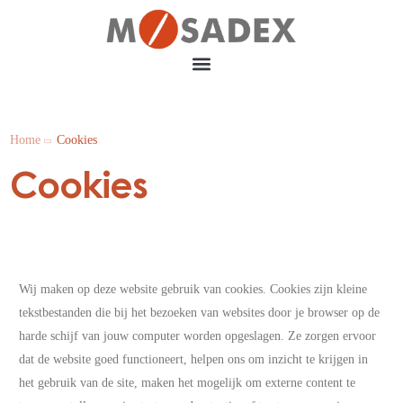
Home
Cookies
Cookies
Wij maken op deze website gebruik van cookies. Cookies zijn kleine
tekstbestanden die bij het bezoeken van websites door je browser op de
harde schijf van jouw computer worden opgeslagen. Ze zorgen ervoor
dat de website goed functioneert, helpen ons om inzicht te krijgen in
het gebruik van de site, maken het mogelijk om externe content te