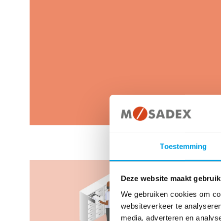
Toestemming
Deze website maakt gebruik
We gebruiken cookies om cont
websiteverkeer te analyseren
media, adverteren en analys