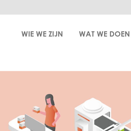
WIE WE ZIJN
WAT WE DOEN