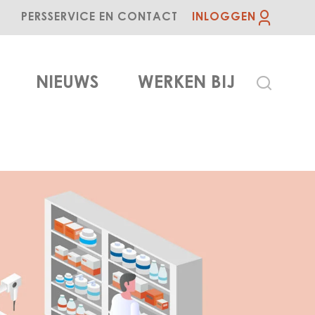
PERS
SERVICE EN CONTACT
INLOGGEN
NIEUWS
WERKEN BIJ