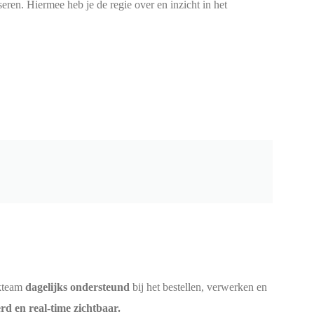
ren. Hiermee heb je de regie over en inzicht in het
ekteam
dagelijks ondersteund
bij het bestellen, verwerken en
rd en real-time zichtbaar.